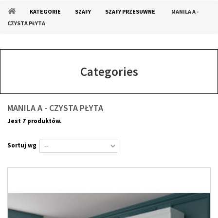
KATEGORIE
SZAFY
SZAFY PRZESUWNE
MANILA A -
CZYSTA PŁYTA
Categories
MANILA A - CZYSTA PŁYTA
Jest 7 produktów.
Sortuj wg