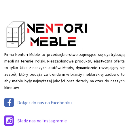
Firma Nëntori Meble to przedsiębiorstwo zajmujące się dystrybucją
mebli na terenie Polski. Nieszablonowe produkty, elastyczna oferta
to tylko kilka z naszych atutów. Młody, dynamicznie rozwijający się
zespół, który podąża za trendami w branży meblarskiej zadba o to
aby meble były najwyższej jakości oraz dotarły na czas do naszych
klientów.
Dołącz do nas na Facebooku
Śledź nas na Instagramie