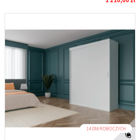
14 DNI ROBOCZYCH