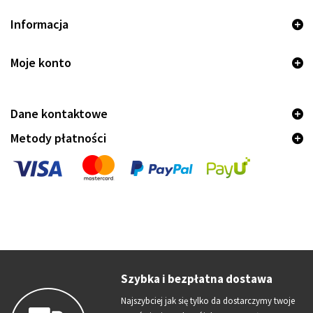
Informacja
Moje konto
Dane kontaktowe
Metody płatności
Szybka i bezpłatna dostawa
Najszybciej jak się tylko da dostarczymy twoje